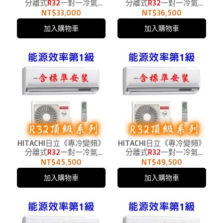
分離式
R32
一對一冷氣
分離式
R32
一對一冷氣
RAC-22JP、RAS-22NJP1
RAC-28JP、RAS-28NJP1
NT$33,000
NT$36,500
適用3.5坪
適用5坪
加入購物車
加入購物車
HITACHI日立《專冷變頻》
HITACHI日立《專冷變頻》
分離式
R32
一對一冷氣
分離式
R32
一對一冷氣
RAC-36JP、RAS-36NJP1適
RAC-40JP、RAS-40NJP1
NT$45,500
NT$49,500
用6坪
適用6.5坪
加入購物車
加入購物車