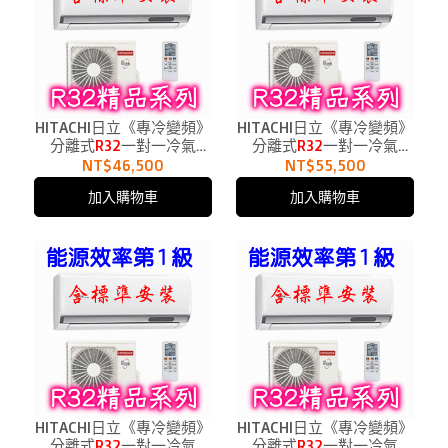
HITACHI日立《專冷變頻》
HITACHI日立《專冷變頻》
分離式
R32
一對一冷氣
分離式
R32
一對一冷氣
RAC-50SP、RAS-50YSP1
RAC-63SP、RAS-63YSP1
NT$46,500
NT$55,500
適用8.5坪
適用10.5坪
加入購物車
加入購物車
HITACHI日立《專冷變頻》
HITACHI日立《專冷變頻》
分離式
R32
一對一冷氣
分離式
R32
一對一冷氣