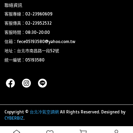
聯絡資訊
客服專線：02-23960609
客服傳真：02-23952532
客服時間：08:30-20:00
信箱：fece05193580@yahoo.com.tw
地址：台北市南昌路一段52號
統一編號：05193580
Copyright ©
台北冷氣空調網
All Rights Reserved.
Designed by
CYBERBIZ
.