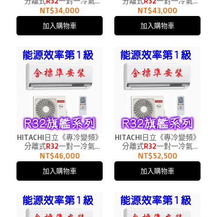
分離式
R32
一對一冷氣
分離式
R32
一對一冷氣
RAC-28QP、RAS-28HQP1
RAC-36QP、RAS-36HQP1
NT$34,000
NT$43,000
適用5坪
適用6坪
加入購物車
加入購物車
HITACHI日立《專冷變頻》
HITACHI日立《專冷變頻》
分離式
R32
一對一冷氣
分離式
R32
一對一冷氣
RAC-40QP、RAS-
RAC-50QP、RAS-50HQP1
NT$46,000
NT$52,500
40HQP1適用6.5坪
適用8.5坪
加入購物車
加入購物車