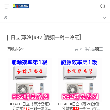
日立(專冷)R32 [變頻一對一冷氣]
預設排序
共 29 件商品
HITACHI日立《專冷變頻》
HITACHI日立《專冷變頻》
分離式
R32
一對一冷氣
分離式
R32
一對一冷氣