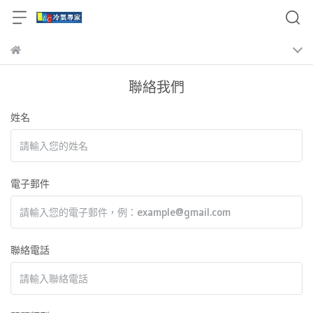
聯絡我們
姓名
電子郵件
聯絡電話