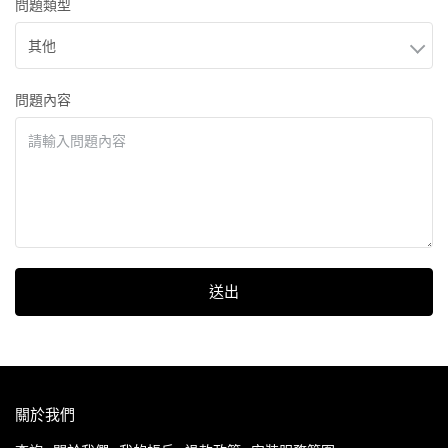
問題類型
問題內容
送出
關於我們