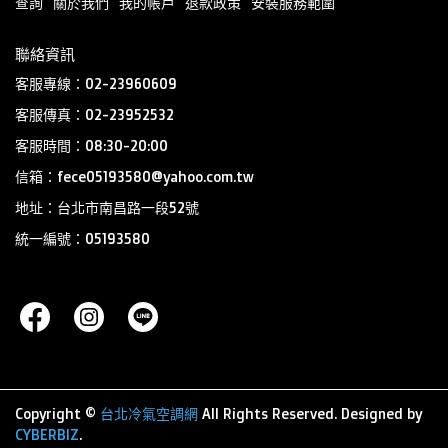
查詢
關於我們
我的帳戶
退款政策
安裝服務範圍
聯絡資訊
客服專線：02-23960609
客服傳真：02-23952532
客服時間：08:30-20:00
信箱：fece05193580@yahoo.com.tw
地址：台北市南昌路一段52號
統一編號：05193580
Copyright ©
台北冷氣空調網
All Rights Reserved.
Designed by
CYBERBIZ
.