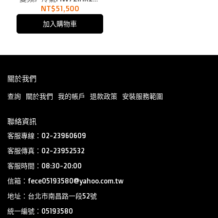
用12坪
NT$51,500
加入購物車
關於我們
查詢
關於我們
我的帳戶
退款政策
安裝服務範圍
聯絡資訊
客服專線：02-23960609
客服傳真：02-23952532
客服時間：08:30-20:00
信箱：fece05193580@yahoo.com.tw
地址：台北市南昌路一段52號
統一編號：05193580